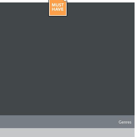
Genres