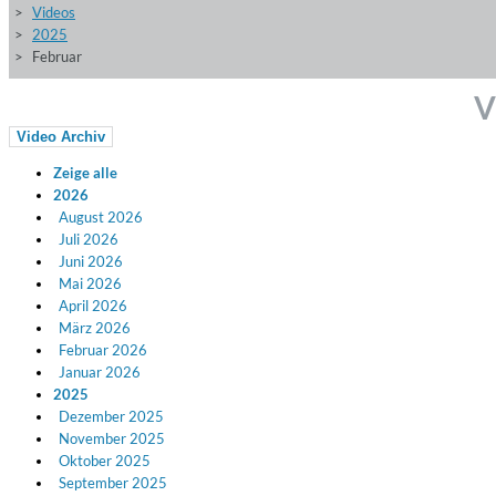
Videos
2025
Februar
V
Video Archiv
Zeige alle
2026
August 2026
Juli 2026
Juni 2026
Mai 2026
April 2026
März 2026
Februar 2026
Januar 2026
2025
Dezember 2025
November 2025
Oktober 2025
September 2025