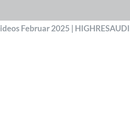
ideos Februar 2025 | HIGHRESAUD