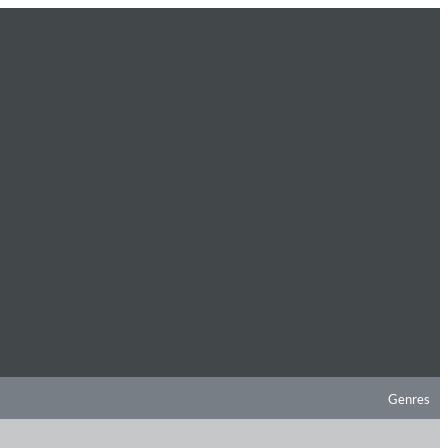
Genres